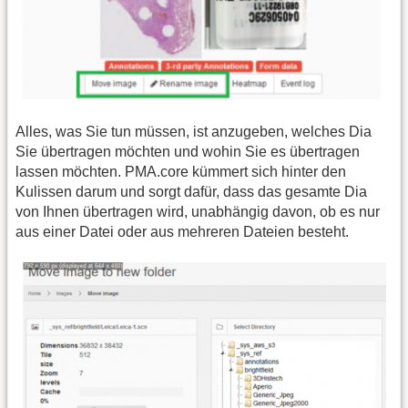
Alles, was Sie tun müssen, ist anzugeben, welches Dia
Sie übertragen möchten und wohin Sie es übertragen
lassen möchten. PMA.core kümmert sich hinter den
Kulissen darum und sorgt dafür, dass das gesamte Dia
von Ihnen übertragen wird, unabhängig davon, ob es nur
aus einer Datei oder aus mehreren Dateien besteht.