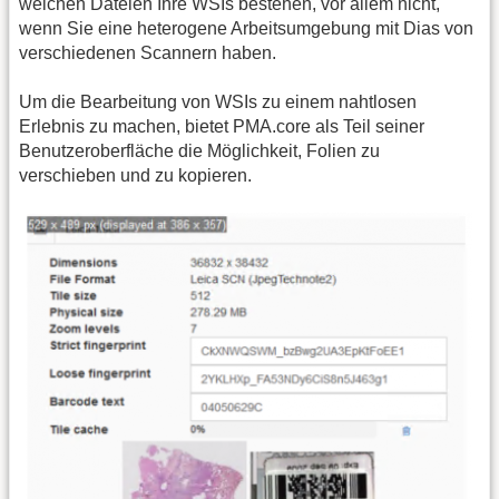
welchen Dateien Ihre WSIs bestehen, vor allem nicht,
wenn Sie eine heterogene Arbeitsumgebung mit Dias von
verschiedenen Scannern haben.
Um die Bearbeitung von WSIs zu einem nahtlosen
Erlebnis zu machen, bietet PMA.core als Teil seiner
Benutzeroberfläche die Möglichkeit, Folien zu
verschieben und zu kopieren.