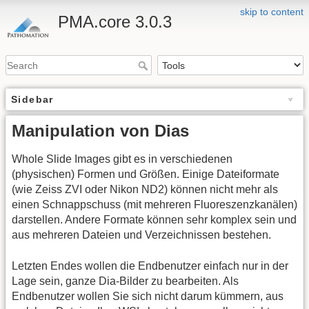
skip to content
PMA.core 3.0.3
Sidebar
Manipulation von Dias
Whole Slide Images gibt es in verschiedenen
(physischen) Formen und Größen. Einige Dateiformate
(wie Zeiss ZVI oder Nikon ND2) können nicht mehr als
einen Schnappschuss (mit mehreren Fluoreszenzkanälen)
darstellen. Andere Formate können sehr komplex sein und
aus mehreren Dateien und Verzeichnissen bestehen.
Letzten Endes wollen die Endbenutzer einfach nur in der
Lage sein, ganze Dia-Bilder zu bearbeiten. Als
Endbenutzer wollen Sie sich nicht darum kümmern, aus