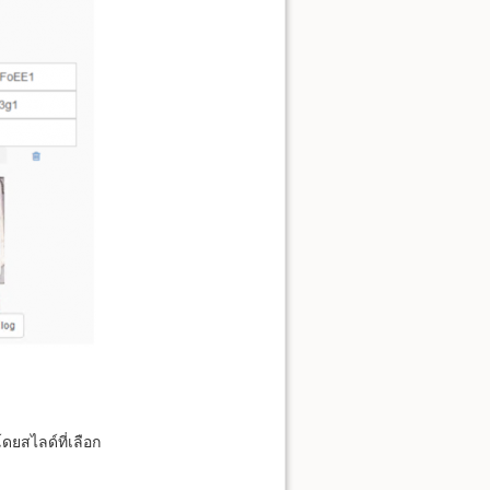
ดยสไลด์ที่เลือก