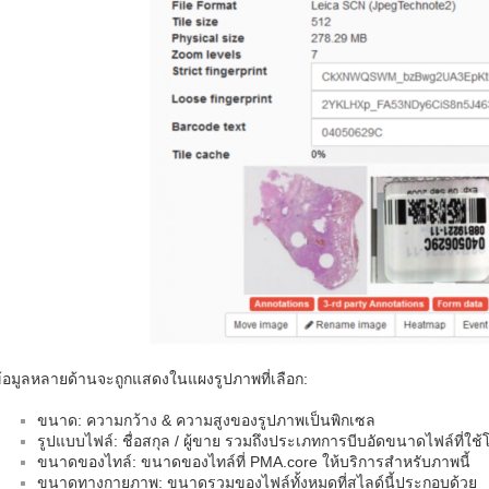
้อมูลหลายด้านจะถูกแสดงในแผงรูปภาพที่เลือก:
ขนาด: ความกว้าง & ความสูงของรูปภาพเป็นพิกเซล
รูปแบบไฟล์: ชื่อสกุล / ผู้ขาย รวมถึงประเภทการบีบอัดขนาดไฟล์ที่ใช้โ
ขนาดของไทล์: ขนาดของไทล์ที่ PMA.core ให้บริการสำหรับภาพนี้
ขนาดทางกายภาพ: ขนาดรวมของไฟล์ทั้งหมดที่สไลด์นี้ประกอบด้วย