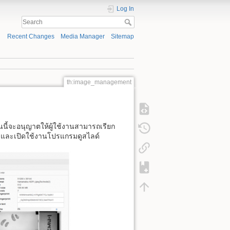
Log In
Recent Changes
Media Manager
Sitemap
th:image_management
นนี้จะอนุญาตให้ผู้ใช้งานสามารถเรียก
ะรูป และเปิดใช้งานโปรแกรมดูสไลด์