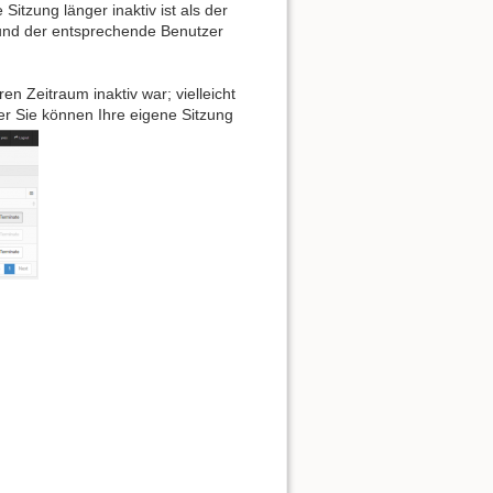
Sitzung länger inaktiv ist als der
g und der entsprechende Benutzer
en Zeitraum inaktiv war; vielleicht
r Sie können Ihre eigene Sitzung