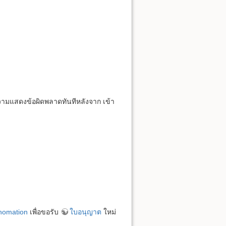
ามแสดงข้อผิดพลาดทันทีหลังจาก เข้า
thomation
เพื่อขอรับ
ใบอนุญาต
ใหม่