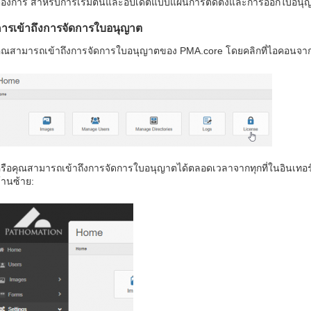
้องการ สำหรับการเริ่มต้นและอัปเดตแบบแผนการติดตั้งและการออกใบอน
ารเข้าถึงการจัดการใบอนุญาต
ุณสามารถเข้าถึงการจัดการใบอนุญาตของ PMA.core โดยคลิกที่ไอคอนจาก
รือคุณสามารถเข้าถึงการจัดการใบอนุญาตได้ตลอดเวลาจากทุกที่ในอินเทอ
้านซ้าย: