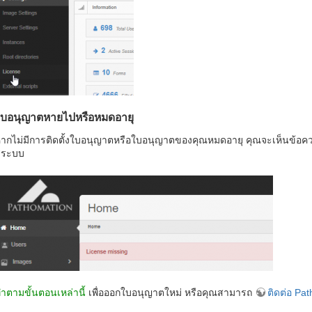
ใบอนุญาตหายไปหรือหมดอายุ
ากไม่มีการติดตั้งใบอนุญาตหรือใบอนุญาตของคุณหมดอายุ คุณจะเห็นข้อคว
ู่ระบบ
ำตามขั้นตอนเหล่านี้
เพื่อออกใบอนุญาตใหม่ หรือคุณสามารถ
ติดต่อ Pa