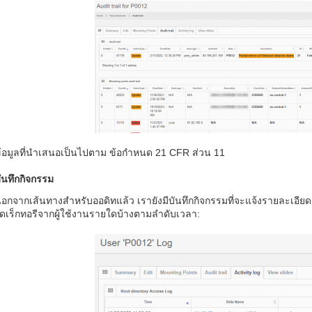
้อมูลที่นำเสนอเป็นไปตาม ข้อกำหนด 21 CFR ส่วน 11
ันทึกกิจกรรม
อกจากเส้นทางสำหรับออดิทแล้ว เรายังมีบันทึกกิจกรรมที่จะแจ้งรายละเอียดเ
ดเร็กทอรีจากผู้ใช้งานรายใดบ้างตามลำดับเวลา: