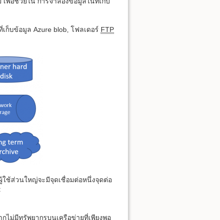
ป เพื่อช่วยใน การจำลองข้อมูลในที่เก็บ
ี่เก็บข้อมูล Azure blob, โฟลเดอร์
FTP
้ใช้ส่วนใหญ่จะมีจุดเชื่อมต่อหนึ่งจุดต่อ
:
กไม่มีทรัพยากรบนเครือข่ายที่เพียงพอ