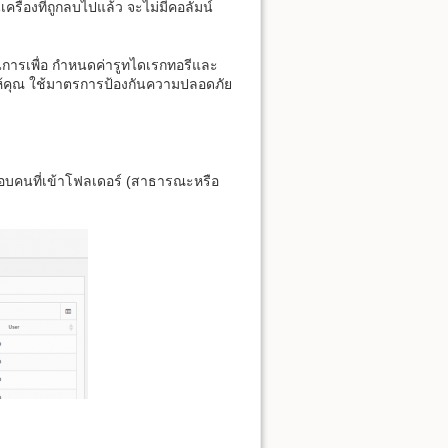
ครื่องที่ถูกลบไปแล้ว จะไม่มีคอลัมน์
ินการเพื่อ กำหนดค่ารูทไดเรกทอรีและ
ยให้คุณ ใช้มาตรการป้องกันความปลอดภัย
อบคนที่เข้าโฟลเดอร์ (สาธารณะหรือ