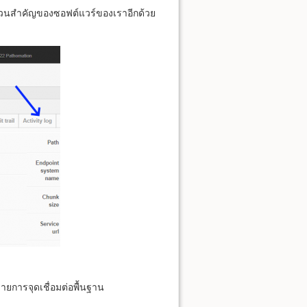
่วนสำคัญของซอฟต์แวร์ของเราอีกด้วย
ารจุดเชื่อมต่อพื้นฐาน