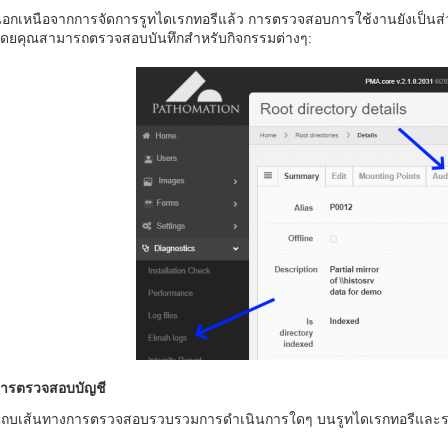
อกเหนือจากการจัดการรูทไดเรกทอรีแล้ว การตรวจสอบการใช้งานยังเป็นส
ดยคุณสามารถตรวจสอบบันทึกสำหรับกิจกรรมต่างๆ:
ารตรวจสอบบัญชี
ถบเส้นทางการตรวจสอบรวบรวมการดำเนินการใดๆ บนรูทไดเรกทอรีและรายก