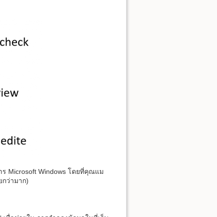
าร Microsoft Windows โดยที่คุณแม
่ายกว่ามาก)