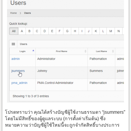
โปรดทราบว่า คุณได้สร้างบัญชีผู้ใช้งานธรรมดา “jsummers”
โดยไม่มีสิทธิ์ของผู้ดูแลระบบ (การตั้งค่าเริ่มต้น) ซึ่ง
หมายความว่าบัญชีผู้ใช้ใหม่นี้จะถูกจำกัดสิทธิ์บางประการ