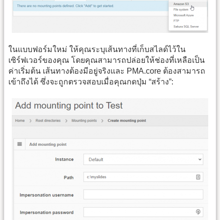
ในแบบฟอร์มใหม่ ให้คุณระบุเส้นทางที่เก็บสไลด์ไว้ใน
เซิร์ฟเวอร์ของคุณ โดยคุณสามารถปล่อยให้ช่องที่เหลือเป็น
ค่าเริ่มต้น เส้นทางต้องมีอยู่จริงและ PMA.core ต้องสามารถ
เข้าถึงได้ ซึ่งจะถูกตรวจสอบเมื่อคุณกดปุ่ม “สร้าง”: