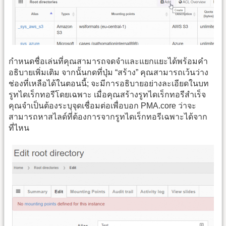
กำหนดชื่อเล่นที่คุณสามารถจดจำและแยกแยะได้พร้อมคำ
อธิบายเพิ่มเติม จากนั้นกดที่ปุ่ม “สร้าง” คุณสามารถเว้นว่าง
ช่องที่เหลือได้ในตอนนี้; จะมีการอธิบายอย่างละเอียดในบท
รูทไดเร็กทอรีโดยเฉพาะ เมื่อคุณสร้างรูทไดเร็กทอรีสำเร็จ
คุณจำเป็นต้องระบุจุดเชื่อมต่อเพื่อบอก PMA.core ว่าจะ
สามารถหาสไลด์ที่ต้องการจากรูทไดเร็กทอรีเฉพาะได้จาก
ที่ไหน