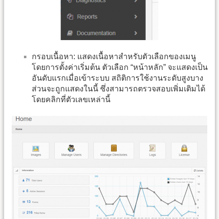
กรอบเนื้อหา: แสดงเนื้อหาสำหรับตัวเลือกของเมนู
โดยการตั้งค่าเริ่มต้น ตัวเลือก “หน้าหลัก” จะแสดงเป็น
อันดับแรกเมื่อเข้าระบบ สถิติการใช้งานระดับสูงบาง
ส่วนจะถูกแสดงในนี้ ซึ่งสามารถตรวจสอบเพิ่มเติมได้
โดยคลิกที่ตัวเลขเหล่านี้