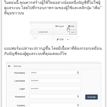
ในตอนนี้ คุณควรสร้างผู้ใช้ใหม่อย่างน้อยหนึ่งบัญชีที่ไม่ใช่ผู้
ดูแลระบบ โดยไปที่กรอบภาพรวมของผู้ใช้และคลิกปุ่ม “เพิ่ม”
ที่มุมขวาบน
แบบฟอร์มเปล่าจะปรากฏขึ้น โดยมีเนื้อหาที่ต้องกรอกเหมือน
กับบัญชีของผู้ดูแลระบบที่คุณเคยแก้ไข