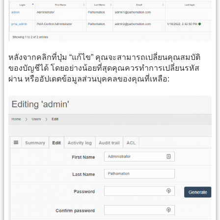
หลังจากคลิกที่ปุ่ม “แก้ไข” คุณจะสามารถเปลี่ยนคุณสมบัติ
ของบัญชีได้ โดยอย่างน้อยที่สุดคุณควรทำการเปลี่ยนรหัส
ผ่าน หรืออัปเดตข้อมูลส่วนบุคคลของคุณที่เหลือ: