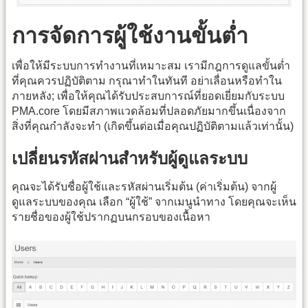
การจัดการผู้ใช้งานขั้นต่ำ
เพื่อให้มีระบบการทำงานที่เหมาะสม เรามีกฎการดูแลขั้นต่ำ
ที่คุณควรปฏิบัติตาม กรุณาทำในทันที อย่าเลื่อนหรือทำใน
ภายหลัง; เพื่อให้คุณได้รับประสบการณ์ที่ยอดเยี่ยมกับระบบ
PMA.core โดยมีสภาพแวดล้อมที่ปลอดภัยมากขึ้นเนื่องจาก
สิ่งที่คุณกำลังจะทำ (เกิดขึ้นต่อเมื่อคุณปฏิบัติตามแล้วเท่านั้น)
เปลี่ยนรหัสผ่านสำหรับผู้ดูแลระบบ
คุณจะได้รับชื่อผู้ใช้และรหัสผ่านเริ่มต้น (ค่าเริ่มต้น) จากผู้
ดูแลระบบของคุณ เลือก “ผู้ใช้” จากเมนูนำทาง โดยคุณจะเห็น
รายชื่อของผู้ใช้ปรากฏบนกรอบของเนื้อหา