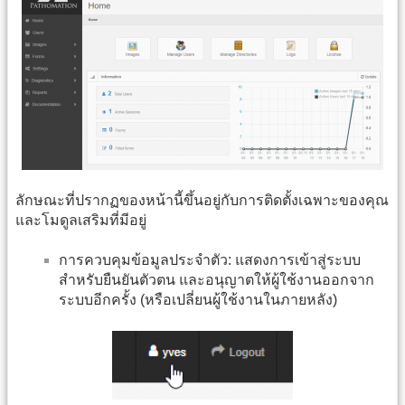
ลักษณะที่ปรากฏของหน้านี้ขึ้นอยู่กับการติดตั้งเฉพาะของคุณ
และโมดูลเสริมที่มีอยู่
การควบคุมข้อมูลประจำตัว: แสดงการเข้าสู่ระบบ
สำหรับยืนยันตัวตน และอนุญาตให้ผู้ใช้งานออกจาก
ระบบอีกครั้ง (หรือเปลี่ยนผู้ใช้งานในภายหลัง)