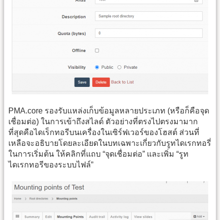
PMA.core รองรับแหล่งเก็บข้อมูลหลายประเภท (หรือก็คือจุด
เชื่อมต่อ) ในการเข้าถึงสไลด์ ตัวอย่างที่ตรงไปตรงมามาก
ที่สุดคือไดเร็กทอรีบนเครื่องในเซิร์ฟเวอร์ของโฮสต์ ส่วนที่
เหลือจะอธิบายโดยละเอียดในบทเฉพาะเกี่ยวกับรูทไดเรกทอรี่
ในการเริ่มต้น ให้คลิกที่แถบ “จุดเชื่อมต่อ” และเพิ่ม “รูท
ไดเรกทอรีของระบบไฟล์”