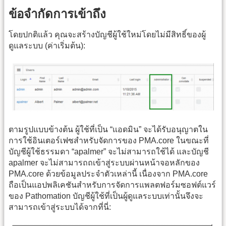
ข้อจำกัดการเข้าถึง
โดยปกติแล้ว คุณจะสร้างบัญชีผู้ใช้ใหม่โดยไม่มีสิทธิ์ของผู้
ดูแลระบบ (ค่าเริ่มต้น):
ตามรูปแบบข้างต้น ผู้ใช้ที่เป็น “แอดมิน” จะได้รับอนุญาตใน
การใช้อินเตอร์เฟซสำหรับจัดการของ PMA.core ในขณะที่
บัญชีผู้ใช้ธรรมดา “apalmer” จะไม่สามารถใช้ได้ และบัญชี
apalmer จะไม่สามารถถเข้าสู่ระบบผ่านหน้าจอหลักของ
PMA.core ด้วยข้อมูลประจำตัวเหล่านี้ เนื่องจาก PMA.core
ถือเป็นแอปพลิเคชันสำหรับการจัดการแพลตฟอร์มซอฟต์แวร์
ของ Pathomation บัญชีผู้ใช้ที่เป็นผู้ดูแลระบบเท่านั้นจึงจะ
สามารถเข้าสู่ระบบได้จากที่นี่: