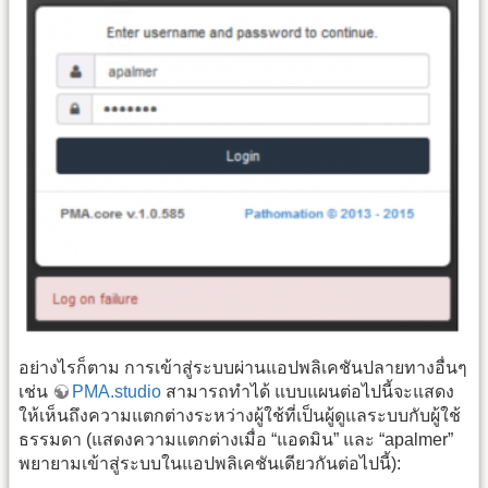
อย่างไรก็ตาม การเข้าสู่ระบบผ่านแอปพลิเคชันปลายทางอื่นๆ
เช่น
PMA.studio
สามารถทำได้ แบบแผนต่อไปนี้จะแสดง
ให้เห็นถึงความแตกต่างระหว่างผู้ใช้ที่เป็นผู้ดูแลระบบกับผู้ใช้
ธรรมดา (แสดงความแตกต่างเมื่อ “แอดมิน” และ “apalmer”
พยายามเข้าสู่ระบบในแอปพลิเคชันเดียวกันต่อไปนี้):