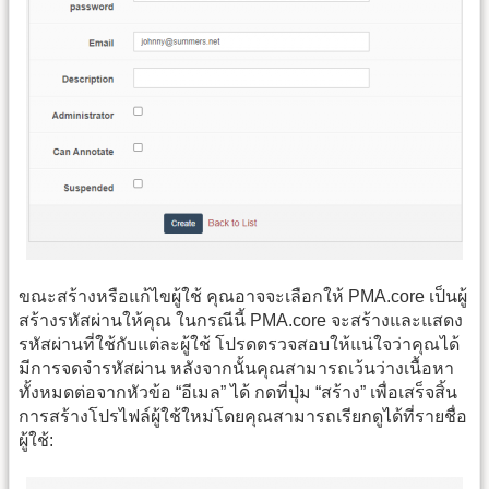
ขณะสร้างหรือแก้ไขผู้ใช้ คุณอาจจะเลือกให้ PMA.core เป็นผู้
สร้างรหัสผ่านให้คุณ ในกรณีนี้ PMA.core จะสร้างและแสดง
รหัสผ่านที่ใช้กับแต่ละผู้ใช้ โปรดตรวจสอบให้แน่ใจว่าคุณได้
มีการจดจำรหัสผ่าน หลังจากนั้นคุณสามารถเว้นว่างเนื้อหา
ทั้งหมดต่อจากหัวข้อ “อีเมล” ได้ กดที่ปุ่ม “สร้าง” เพื่อเสร็จสิ้น
การสร้างโปรไฟล์ผู้ใช้ใหม่โดยคุณสามารถเรียกดูได้ที่รายชื่อ
ผู้ใช้: