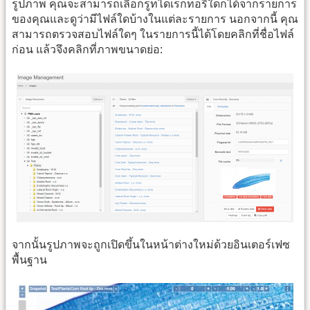
รูปภาพ คุณจะสามารถเลือกรูทไดเร็กทอรีใดก็ได้จากรายการ
ของคุณและดูว่ามีไฟล์ใดบ้างในแต่ละรายการ นอกจากนี้ คุณ
สามารถตรวจสอบไฟล์ใดๆ ในรายการนี้ได้โดยคลิกที่ชื่อไฟล์
ก่อน แล้วจึงคลิกที่ภาพขนาดย่อ:
จากนั้นรูปภาพจะถูกเปิดขึ้นในหน้าต่างใหม่ด้วยอินเตอร์เฟซ
พื้นฐาน