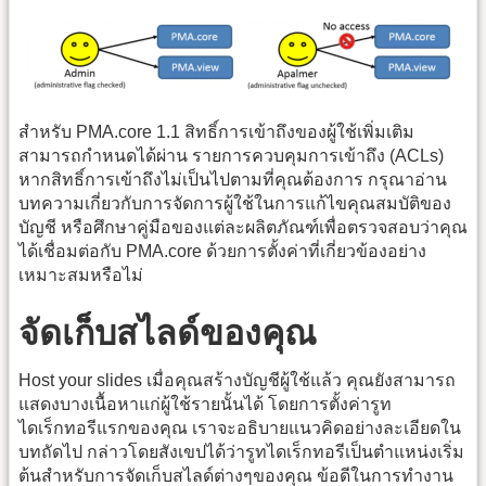
สำหรับ PMA.core 1.1 สิทธิ์การเข้าถึงของผู้ใช้เพิ่มเติม
สามารถกำหนดได้ผ่าน รายการควบคุมการเข้าถึง (ACLs)
หากสิทธิ์การเข้าถึงไม่เป็นไปตามที่คุณต้องการ กรุณาอ่าน
บทความเกี่ยวกับการจัดการผู้ใช้ในการแก้ไขคุณสมบัติของ
บัญชี หรือศึกษาคู่มือของแต่ละผลิตภัณฑ์เพื่อตรวจสอบว่าคุณ
ได้เชื่อมต่อกับ PMA.core ด้วยการตั้งค่าที่เกี่ยวข้องอย่าง
เหมาะสมหรือไม่
จัดเก็บสไลด์ของคุณ
Host your slides เมื่อคุณสร้างบัญชีผู้ใช้แล้ว คุณยังสามารถ
แสดงบางเนื้อหาแก่ผู้ใช้รายนั้นได้ โดยการตั้งค่ารูท
ไดเร็กทอรีแรกของคุณ เราจะอธิบายแนวคิดอย่างละเอียดใน
บทถัดไป กล่าวโดยสังเขปได้ว่ารูทไดเร็กทอรีเป็นตำแหน่งเริ่ม
ต้นสำหรับการจัดเก็บสไลด์ต่างๆของคุณ ข้อดีในการทำงาน