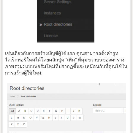
เช่นเดียวกับการสร้างบัญชีผู้ใช้แรก คุณสามารถตั้งค่ารูท
ไดเร็กทอรีใหม่ได้โดยคลิกปุ่ม “เพิ่ม” ที่มุมขวาบนของตาราง
ภาพรวม: แบบฟอร์มใหม่ที่ปรากฏขึ้นจะเหมือนกับที่คุณใช้ใน
การสร้างผู้ใช้ใหม่: