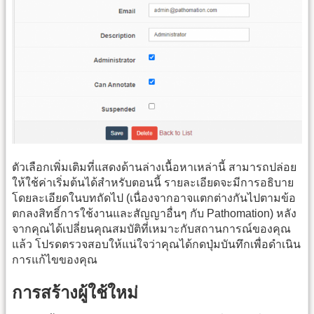
ตัวเลือกเพิ่มเติมที่แสดงด้านล่างเนื้อหาเหล่านี้ สามารถปล่อย
ให้ใช้ค่าเริ่มต้นได้สำหรับตอนนี้ รายละเอียดจะมีการอธิบาย
โดยละเอียดในบทถัดไป (เนื่องจากอาจแตกต่างกันไปตามข้อ
ตกลงสิทธิ์การใช้งานและสัญญาอื่นๆ กับ Pathomation) หลัง
จากคุณได้เปลี่ยนคุณสมบัติที่เหมาะกับสถานการณ์ของคุณ
แล้ว โปรดตรวจสอบให้แน่ใจว่าคุณได้กดปุ่มบันทึกเพื่อดำเนิน
การแก้ไขของคุณ
การสร้างผู้ใช้ใหม่