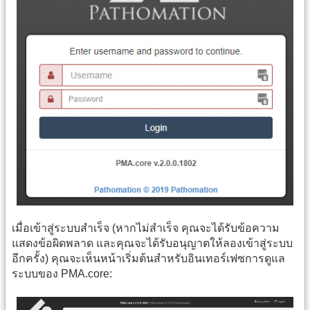
เมื่อเข้าสู่ระบบสำเร็จ (หากไม่สำเร็จ คุณจะได้รับข้อความ
แสดงข้อผิดพลาด และคุณจะได้รับอนุญาตให้ลองเข้าสู่ระบบ
อีกครั้ง) คุณจะเห็นหน้าเริ่มต้นสำหรับอินเทอร์เฟซการดูแล
ระบบของ PMA.core: