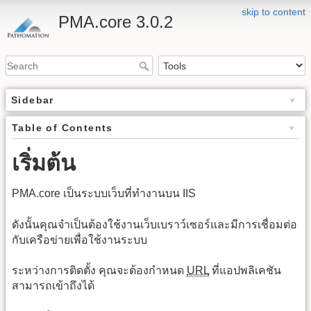
skip to content
PMA.core 3.0.2
Sidebar
Table of Contents
เริ่มต้น
PMA.core เป็นระบบเว็บที่ทำงานบน IIS
ดังนั้นคุณจำเป็นต้องใช้งานเว็บเบราว์เซอร์และมีการเชื่อมต่อ
กับเครือข่ายเพื่อใช้งานระบบ
ระหว่างการติดตั้ง คุณจะต้องกำหนด
URL
ที่แอปพลิเคชัน
สามารถเข้าถึงได้