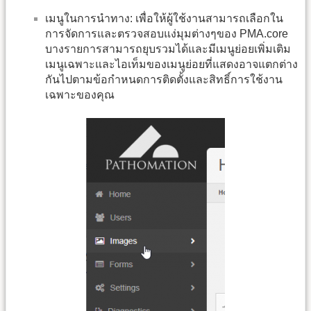
เมนูในการนำทาง: เพื่อให้ผู้ใช้งานสามารถเลือกใน
การจัดการและตรวจสอบแง่มุมต่างๆของ PMA.core
บางรายการสามารถยุบรวมได้และมีเมนูย่อยเพิ่มเติม
เมนูเฉพาะและไอเท็มของเมนูย่อยที่แสดงอาจแตกต่าง
กันไปตามข้อกำหนดการติดตั้งและสิทธิ์การใช้งาน
เฉพาะของคุณ