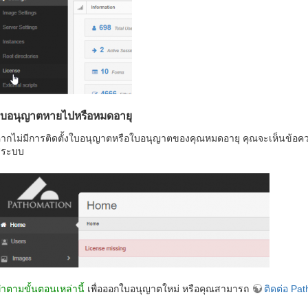
ใบอนุญาตหายไปหรือหมดอายุ
ากไม่มีการติดตั้งใบอนุญาตหรือใบอนุญาตของคุณหมดอายุ คุณจะเห็นข้อคว
ู่ระบบ
ำตามขั้นตอนเหล่านี้
เพื่อออกใบอนุญาตใหม่ หรือคุณสามารถ
ติดต่อ Pa