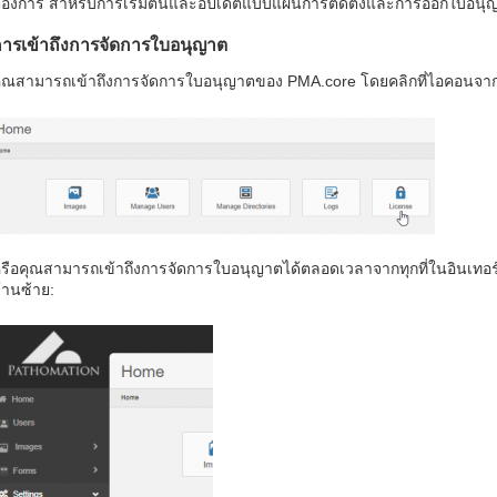
้องการ สำหรับการเริ่มต้นและอัปเดตแบบแผนการติดตั้งและการออกใบอน
ารเข้าถึงการจัดการใบอนุญาต
ุณสามารถเข้าถึงการจัดการใบอนุญาตของ PMA.core โดยคลิกที่ไอคอนจาก
รือคุณสามารถเข้าถึงการจัดการใบอนุญาตได้ตลอดเวลาจากทุกที่ในอินเทอ
้านซ้าย: