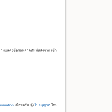
ามแสดงข้อผิดพลาดทันทีหลังจาก เข้า
thomation
เพื่อขอรับ
ใบอนุญาต
ใหม่