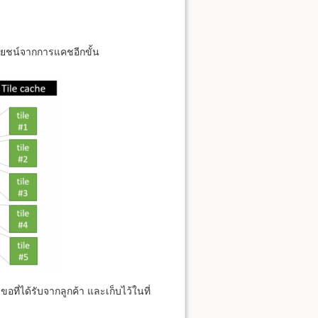
ระโยชน์จากการแคชอีกขั้น
ที่ได้รับจากลูกค้า และเก็บไว้ในที่