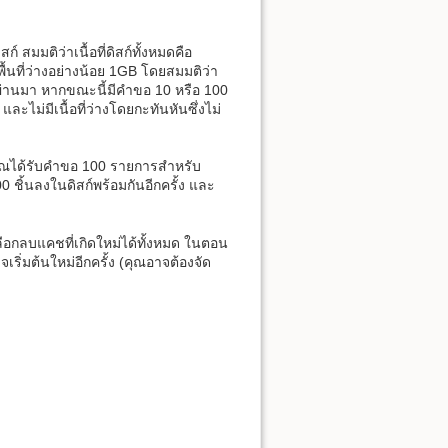
 สมมติว่าเนื้อที่ดิสก์ทั้งหมดคือ
ื้นที่ว่างอย่างน้อย 1GB โดยสมมติว่า
ที่ผ่านมา หากขณะนี้มีคำขอ 10 หรือ 100
ไม่มีเนื้อที่ว่างโดยกะทันหันซึ่งไม่
คุณได้รับคำขอ 100 รายการสำหรับ
 ชิ้นลงในดิสก์พร้อมกันอีกครั้ง และ
อกลบแคชที่เกิดใหม่ได้ทั้งหมด ในตอน
ิ่มต้นใหม่อีกครั้ง (คุณอาจต้องจัด