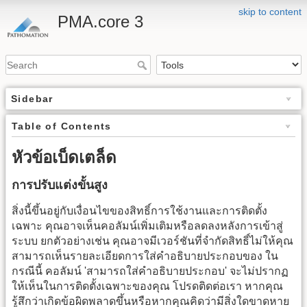
skip to content
PMA.core 3
Sidebar
Table of Contents
หัวข้อเบ็ดเตล็ด
การปรับแต่งขั้นสูง
สิ่งนี้ขึ้นอยู่กับเงื่อนไขของสิทธิ์การใช้งานและการติดตั้ง
เฉพาะ คุณอาจเห็นคอลัมน์เพิ่มเติมหรือลดลงหลังการเข้าสู่
ระบบ ยกตัวอย่างเช่น คุณอาจมีเวอร์ชันที่จำกัดสิทธิ์ไม่ให้คุณ
สามารถเห็นรายละเอียดการใส่คำอธิบายประกอบของ ใน
กรณีนี้ คอลัมน์ 'สามารถใส่คำอธิบายประกอบ' จะไม่ปรากฏ
ให้เห็นในการติดตั้งเฉพาะของคุณ โปรดติดต่อเรา หากคุณ
รู้สึกว่าเกิดข้อผิดพลาดขึ้นหรือหากคุณคิดว่ามีสิ่งใดขาดหาย