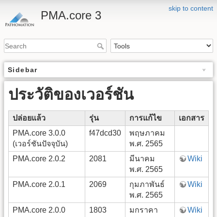
skip to content
PMA.core 3
Sidebar
ประวัติของเวอร์ชัน
ปล่อยแล้ว
รุ่น
การแก้ไข
เอกสาร
PMA.core 3.0.0
f47dcd30
พฤษภาคม
(เวอร์ชันปัจจุบัน)
พ.ศ. 2565
PMA.core 2.0.2
2081
มีนาคม
Wiki
พ.ศ. 2565
PMA.core 2.0.1
2069
กุมภาพันธ์
Wiki
พ.ศ. 2565
PMA.core 2.0.0
1803
มกราคา
Wiki