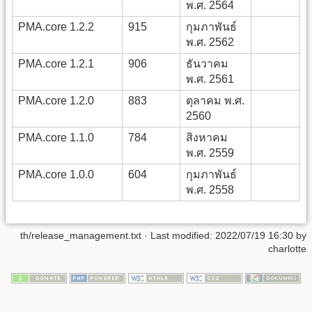
พ.ศ. 2564
PMA.core 1.2.2
915
กุมภาพันธ์
พ.ศ. 2562
PMA.core 1.2.1
906
ธันวาคม
พ.ศ. 2561
PMA.core 1.2.0
883
ตุลาคม พ.ศ.
2560
PMA.core 1.1.0
784
สิงหาคม
พ.ศ. 2559
PMA.core 1.0.0
604
กุมภาพันธ์
พ.ศ. 2558
th/release_management.txt
· Last modified: 2022/07/19 16:30 by
charlotte