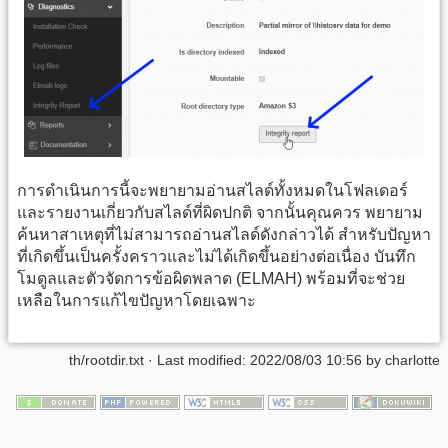
การดำเนินการนี้จะพยายามอ่านสไลด์ทั้งหมดในโฟลเดอร์
และรายงานเกี่ยวกับสไลด์ที่ผิดปกติ จากนั้นคุณควร พยายาม
ค้นหาสาเหตุที่ไม่สามารถอ่านสไลด์ดังกล่าวได้ สำหรับปัญหา
ที่เกิดขึ้นเป็นครั้งคราวและไม่ได้เกิดขึ้นอย่างต่อเนื่อง บันทึก
โมดูลและตัวจัดการข้อผิดพลาด (ELMAH) พร้อมที่จะช่วย
เหลือในการแก้ไขปัญหาโดยเฉพาะ
th/rootdir.txt
· Last modified: 2022/08/03 10:56 by
charlotte