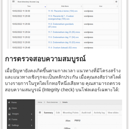
การตรวจสอบความสมบูรณ์
เมื่อปัญหายังคงเกิดขึ้นตามกาลเวลา แนวทางที่มีโครงสร้าง
และแนวทางเชิงรุกจะเป็นหลักประกัน เมื่อคุณสงสัยว่าสไลด์
บางรายการในรูทไดเร็กทอรีหนึ่งเสียหาย คุณสามารถตรวจ
สอบความสมบูรณ์ (Integrity check) บนโฟลเดอร์เฉพาะได้: