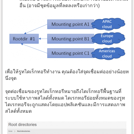
อื่น (อาจมีชุดข้อมูลที่ลดลงหรือเก่ากว่า)
เพื่อให้รูทไดเร็กทอรีทำงาน คุณต้องใส่จุดเชื่อมต่ออย่างน้อยห
นึ่งจุด
จุดต่อเชื่อมของรูทไดเร็กทอรีหมายถึงไดเร็กทอรีพื้นฐานที่
ระบบใช้หาภาพสไลด์ทั้งหมด ไดเรกทอรีย่อยทั้งหมดของรูท
ไดเรกทอรีจะถูกแสดงโดยแอปพลิเคชันและมีการแสดงภาพ
สไลด์ทั้งหมด