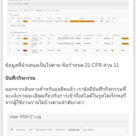
ข้อมูลที่นำเสนอเป็นไปตาม ข้อกำหนด 21 CFR ส่วน 11
บันทึกกิจกรรม
นอกจากเส้นทางสำหรับออดิทแล้ว เรายังมีบันทึกกิจกรรมที่
จะแจ้งรายละเอียดเกี่ยวกับการเข้าถึงสไลด์ในรูทไดเร็กทอรี
จากผู้ใช้งานรายใดบ้างตามลำดับเวลา: