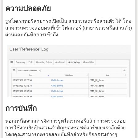
ความปลอดภัย
รูทไดเรกทอรีสามารถเปิดเป็น สาธารณะหรือส่วนตัว ได้ โดย
สามารถตรวจสอบคนที่เข้าโฟลเดอร์ (สาธารณะหรือส่วนตัว)
ผ่านแถบบันทึกการเข้าถึง
การบันทึก
นอกเหนือจากการจัดการรูทไดเรกทอรีแล้ว การตรวจสอบ
การใช้งานยังเป็นส่วนสำคัญของซอฟต์แวร์ของเราอีกด้วย
โดยคุณสามารถตรวจสอบบันทึกสำหรับกิจกรรมต่างๆ: