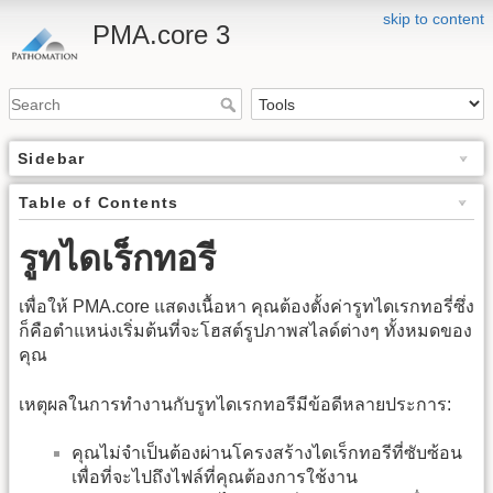
skip to content
PMA.core 3
Sidebar
Table of Contents
รูทไดเร็กทอรี
เพื่อให้ PMA.core แสดงเนื้อหา คุณต้องตั้งค่ารูทไดเรกทอรี่ซึ่ง
ก็คือตำแหน่งเริ่มต้นที่จะโฮสต์รูปภาพสไลด์ต่างๆ ทั้งหมดของ
คุณ
เหตุผลในการทำงานกับรูทไดเรกทอรีมีข้อดีหลายประการ:
คุณไม่จำเป็นต้องผ่านโครงสร้างไดเร็กทอรีที่ซับซ้อน
เพื่อที่จะไปถึงไฟล์ที่คุณต้องการใช้งาน