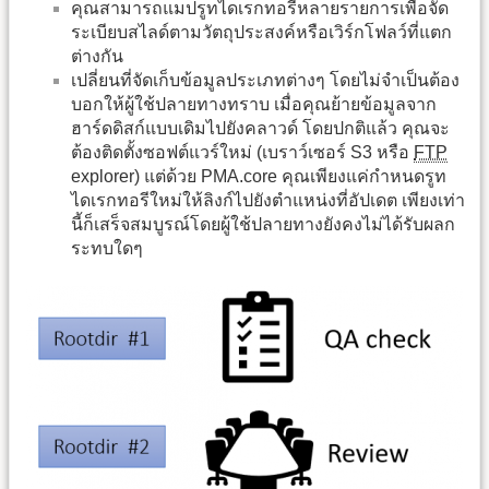
คุณสามารถแมปรูทไดเรกทอรีหลายรายการเพื่อจัด
ระเบียบสไลด์ตามวัตถุประสงค์หรือเวิร์กโฟลว์ที่แตก
ต่างกัน
เปลี่ยนที่จัดเก็บข้อมูลประเภทต่างๆ โดยไม่จำเป็นต้อง
บอกให้ผู้ใช้ปลายทางทราบ เมื่อคุณย้ายข้อมูลจาก
ฮาร์ดดิสก์แบบเดิมไปยังคลาวด์ โดยปกติแล้ว คุณจะ
ต้องติดตั้งซอฟต์แวร์ใหม่ (เบราว์เซอร์ S3 หรือ
FTP
explorer) แต่ด้วย PMA.core คุณเพียงแค่กำหนดรูท
ไดเรกทอรีใหม่ให้ลิงก์ไปยังตำแหน่งที่อัปเดต เพียงเท่า
นี้ก็เสร็จสมบูรณ์โดยผู้ใช้ปลายทางยังคงไม่ได้รับผลก
ระทบใดๆ