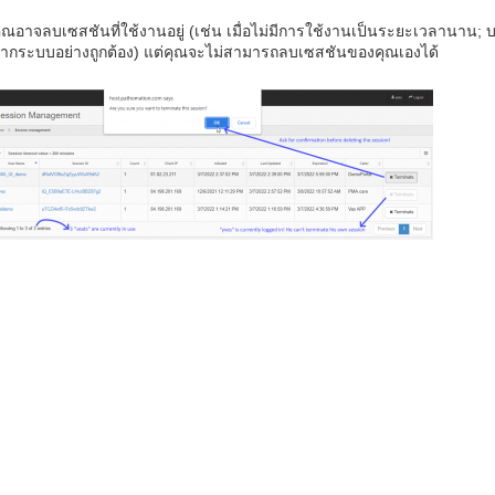
ุณอาจลบเซสชันที่ใช้งานอยู่ (เช่น เมื่อไม่มีการใช้งานเป็นระยะเวลานาน;
ากระบบอย่างถูกต้อง) แต่คุณจะไม่สามารถลบเซสชันของคุณเองได้