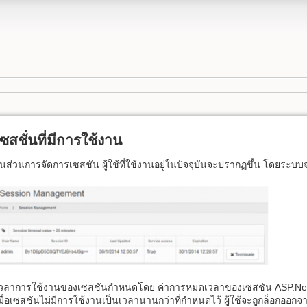
เซสชั่นที่มีการใช้งาน
นส่วนการจัดการเซสชัน ผู้ใช้ที่ใช้งานอยู่ในปัจจุบันจะปรากฏขึ้น โดยระบบจ
วลาการใช้งานของเซสชันกำหนดโดย ค่าการหมดเวลาของเซสชัน ASP.Net 
มื่อเซสชันไม่มีการใช้งานเป็นเวลานานกว่าที่กำหนดไว้ ผู้ใช้จะถูกล็อกออก