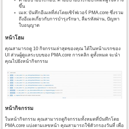
ขึ้น
เมล: บันทึกอีเมลที่ส่งโดยเซิร์ฟเวอร์ PMA.core ซึ่งรวม
ถึงอีเมลเกี่ยวกับการบำรุงรักษา, ลืมรหัสผ่าน, ปัญหา
ใบอนุญาต
หน้าโฮม
คุณสามารถดู 10 กิจกรรมล่าสุดของคุณ ได้ในหน้าแรกของ
UI ส่วนผู้ดูแลระบบของ PMA.core การคลิก ดูทั้งหมด จะนำ
คุณไปยังหน้ากิจกรรม
หน้ากิจกรรม
ในหน้ากิจกรรม คุณสามารถดูกิจกรรมทั้งหมดที่บันทึกโดย
PMA.core แบ่งตามเลขหน้า คุณสามารถใช้ตัวกรองวันที่ เพื่อ