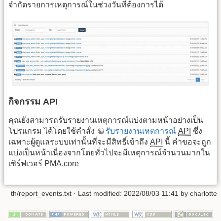
จำกัดรายการเหตุการณ์ในช่วงวันที่ต้องการได้
กิจกรรม API
คุณยังสามารถรับรายงานเหตุการณ์แบ่งตามหน้าอย่างเป็น
โปรแกรม ได้โดยใช้คำสั่ง
รับรายงานเหตการณ์
API
ซึ่ง
เฉพาะผู้ดูแลระบบเท่านั้นที่จะมีสิทธิ์เข้าถึง
API
นี้ คำขอจะถูก
แบ่งเป็นหน้าเนื่องจากโดยทั่วไปจะมีเหตุการณ์จำนวนมากใน
เซิร์ฟเวอร์ PMA.core
th/report_events.txt
· Last modified: 2022/08/03 11:41 by
charlotte