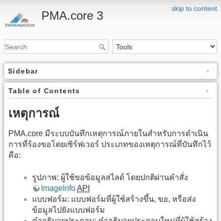
skip to content
PMA.core 3
Sidebar
Table of Contents
เหตุการณ์
PMA.core มีระบบบันทึกเหตุการณ์ภายในสำหรับการดำเนิน
การที่ร้องขอโดยเซิร์ฟเวอร์ ประเภทของเหตุการณ์ที่บันทึกไว้
คือ:
รูปภาพ: ผู้ใช้ขอข้อมูลสไลด์ โดยปกติผ่านคำสั่ง
ImageInfo
API
แบบฟอร์ม: แบบฟอร์มที่ผู้ใช้สร้างขึ้น, ขอ, หรือส่ง
ข้อมูลไปยังแบบฟอร์ม
คำอธิบายประกอบ: คำอธิบายประกอบใหม่ที่ผู้ใช้สร้าง