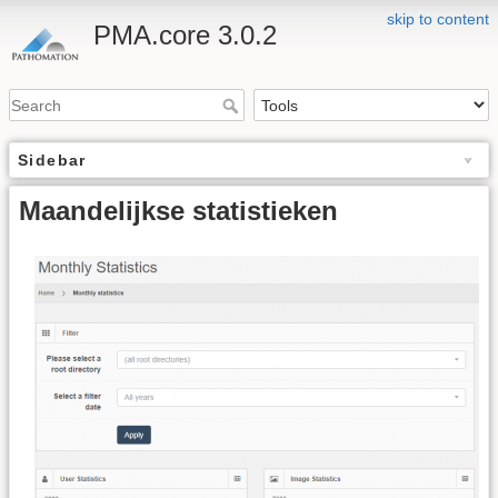
skip to content
PMA.core 3.0.2
Sidebar
Maandelijkse statistieken