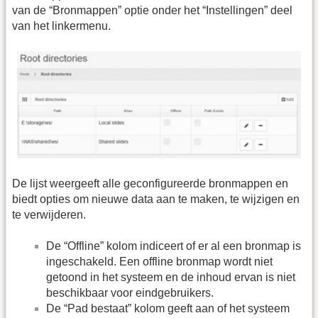
van de “Bronmappen” optie onder het “Instellingen” deel
van het linkermenu.
De lijst weergeeft alle geconfigureerde bronmappen en
biedt opties om nieuwe data aan te maken, te wijzigen en
te verwijderen.
De “Offline” kolom indiceert of er al een bronmap is
ingeschakeld. Een offline bronmap wordt niet
getoond in het systeem en de inhoud ervan is niet
beschikbaar voor eindgebruikers.
De “Pad bestaat” kolom geeft aan of het systeem