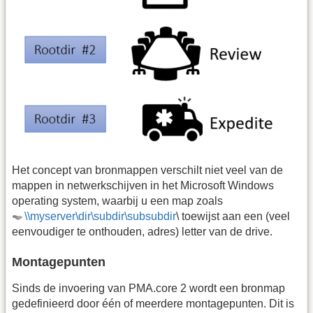
Het concept van bronmappen verschilt niet veel van de
mappen in netwerkschijven in het Microsoft Windows
operating system, waarbij u een map zoals
\\myserver\dir\subdir\subsubdir
\ toewijst aan een (veel
eenvoudiger te onthouden, adres) letter van de drive.
Montagepunten
Sinds de invoering van PMA.core 2 wordt een bronmap
gedefinieerd door één of meerdere montagepunten. Dit is