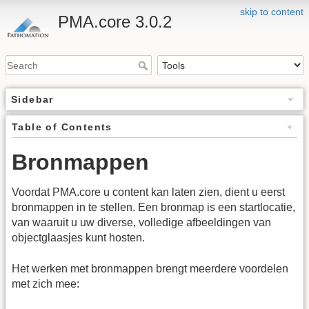
skip to content
PMA.core 3.0.2
Sidebar
Table of Contents
Bronmappen
Voordat PMA.core u content kan laten zien, dient u eerst
bronmappen in te stellen. Een bronmap is een startlocatie,
van waaruit u uw diverse, volledige afbeeldingen van
objectglaasjes kunt hosten.
Het werken met bronmappen brengt meerdere voordelen
met zich mee: