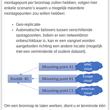
montagepunt per bronmap zullen hebben, volgen hier
enkele scenario’s waarin u mogelijk meerdere
montagepunten zou willen hebben:
Geo-replicatie
Automatische failovers tussen verschillende
opslagsoorten. Indien er een netwerkbron
onbeschikbaar is, kan er een vangnet worden
aangeboden richting een andere locatie (mogelijk
met een verminderde of oudere dataset).
Om een bronmap te laten werken, dient u er tenminste één