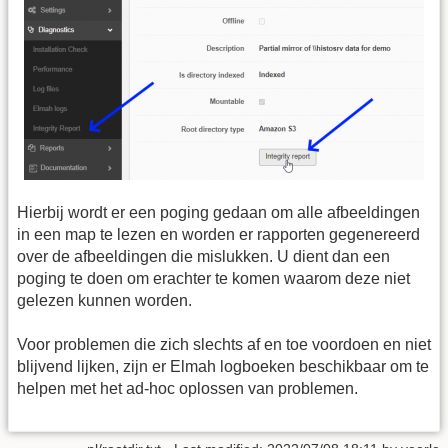
Hierbij wordt er een poging gedaan om alle afbeeldingen
in een map te lezen en worden er rapporten gegenereerd
over de afbeeldingen die mislukken. U dient dan een
poging te doen om erachter te komen waarom deze niet
gelezen kunnen worden.
Voor problemen die zich slechts af en toe voordoen en niet
blijvend lijken, zijn er Elmah logboeken beschikbaar om te
helpen met het ad-hoc oplossen van problemen.