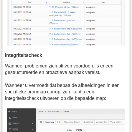
Integriteitscheck
Wanneer problemen zich blijven voordoen, is er een
gestructureerde en proactieve aanpak vereist.
Wanneer u vermoedt dat bepaalde afbeeldingen in een
specifieke bronmap corrupt zijn, kunt u een
integriteitscheck uitvoeren op die bepaalde map: