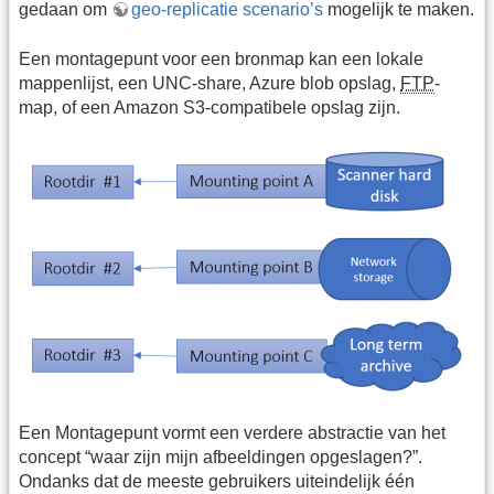
gedaan om
geo-replicatie scenario’s
mogelijk te maken.
Een montagepunt voor een bronmap kan een lokale
mappenlijst, een UNC-share, Azure blob opslag,
FTP
-
map, of een Amazon S3-compatibele opslag zijn.
Een Montagepunt vormt een verdere abstractie van het
concept “waar zijn mijn afbeeldingen opgeslagen?”.
Ondanks dat de meeste gebruikers uiteindelijk één