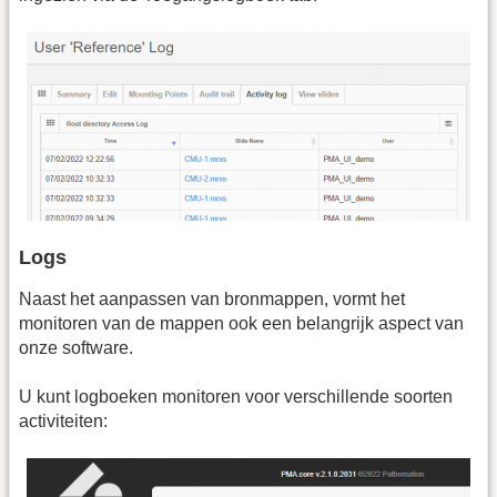
Logs
Naast het aanpassen van bronmappen, vormt het
monitoren van de mappen ook een belangrijk aspect van
onze software.
U kunt logboeken monitoren voor verschillende soorten
activiteiten: