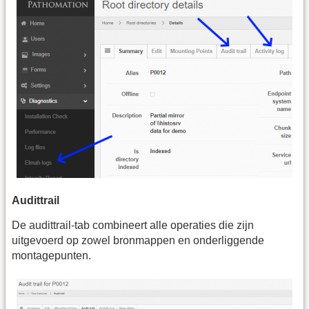
Audittrail
De audittrail-tab combineert alle operaties die zijn
uitgevoerd op zowel bronmappen en onderliggende
montagepunten.