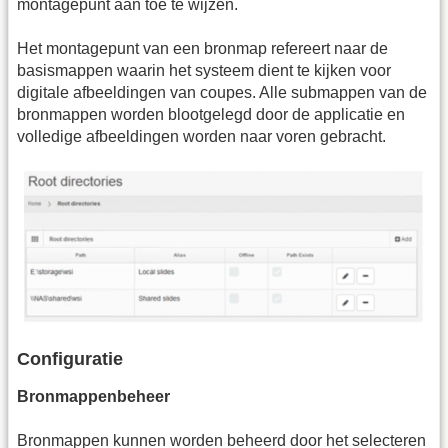
montagepunt aan toe te wijzen.
Het montagepunt van een bronmap refereert naar de
basismappen waarin het systeem dient te kijken voor
digitale afbeeldingen van coupes. Alle submappen van de
bronmappen worden blootgelegd door de applicatie en
volledige afbeeldingen worden naar voren gebracht.
Configuratie
Bronmappenbeheer
Bronmappen kunnen worden beheerd door het selecteren