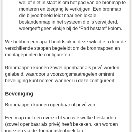
wel of niet in staat is om het pad van de bronmap te
monteren en toegang te verkrijgen. Een bronmap
die bijvoorbeeld leidt naar een lokale
bestandenmap in het systeem die is verwijderd,
weergeeft geen vinkje bij de “Pad bestaat” kolom.
We hebben een apart hoofdstuk in deze wiki die u door de
verschillende stappen begeleidt om de bronmappen en
montagepunten te configureren.
Bronmappen kunnen zowel openbaar als privé worden
gelabeld, waardoor u voorzorgsmaatregelen omtrent
beveiliging kunt nemen wanneer u deze configureert.
Beveiliging
Bronmappen kunnen openbaar of privé zijn.
Een map met een overzicht van wie welke bestanden
(zowel openbaar als privé) heeft bekeken, kan worden
ingezien via de Toegangslogboek tab.