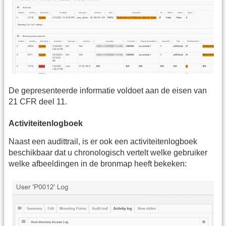
De gepresenteerde informatie voldoet aan de eisen van
21 CFR deel 11.
Activiteitenlogboek
Naast een audittrail, is er ook een activiteitenlogboek
beschikbaar dat u chronologisch vertelt welke gebruiker
welke afbeeldingen in de bronmap heeft bekeken: