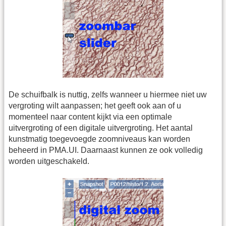
De schuifbalk is nuttig, zelfs wanneer u hiermee niet uw
vergroting wilt aanpassen; het geeft ook aan of u
momenteel naar content kijkt via een optimale
uitvergroting of een digitale uitvergroting. Het aantal
kunstmatig toegevoegde zoomniveaus kan worden
beheerd in PMA.UI. Daarnaast kunnen ze ook volledig
worden uitgeschakeld.