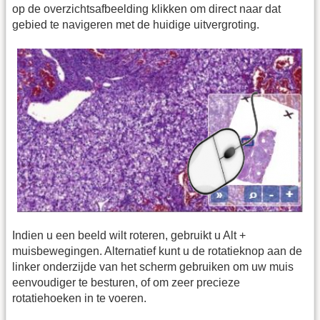
op de overzichtsafbeelding klikken om direct naar dat
gebied te navigeren met de huidige uitvergroting.
Indien u een beeld wilt roteren, gebruikt u Alt +
muisbewegingen. Alternatief kunt u de rotatieknop aan de
linker onderzijde van het scherm gebruiken om uw muis
eenvoudiger te besturen, of om zeer precieze
rotatiehoeken in te voeren.