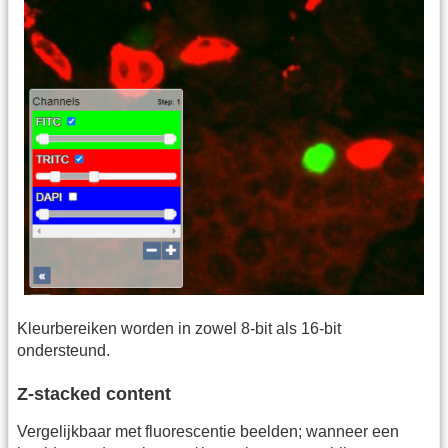
Kleurbereiken worden in zowel 8-bit als 16-bit
ondersteund.
Z-stacked content
Vergelijkbaar met fluorescentie beelden; wanneer een