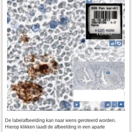
De labelafbeelding kan naar wens geroteerd worden.
Hierop klikken laadt de afbeelding in een aparte