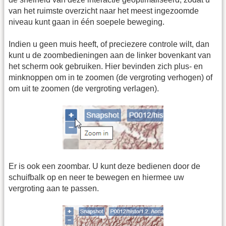
van het ruimste overzicht naar het meest ingezoomde
niveau kunt gaan in één soepele beweging.
Indien u geen muis heeft, of preciezere controle wilt, dan
kunt u de zoombedieningen aan de linker bovenkant van
het scherm ook gebruiken. Hier bevinden zich plus- en
minknoppen om in te zoomen (de vergroting verhogen) of
om uit te zoomen (de vergroting verlagen).
Er is ook een zoombar. U kunt deze bedienen door de
schuifbalk op en neer te bewegen en hiermee uw
vergroting aan te passen.