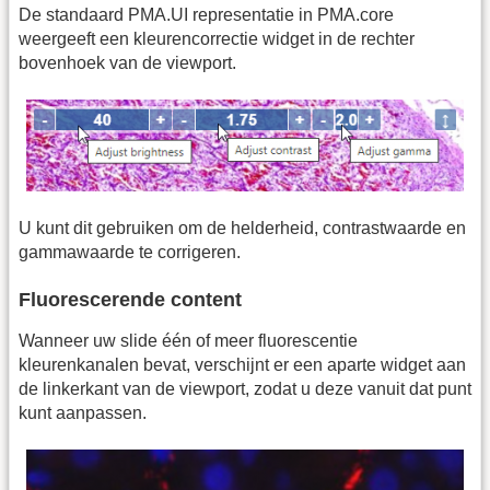
De standaard PMA.UI representatie in PMA.core
weergeeft een kleurencorrectie widget in de rechter
bovenhoek van de viewport.
U kunt dit gebruiken om de helderheid, contrastwaarde en
gammawaarde te corrigeren.
Fluorescerende content
Wanneer uw slide één of meer fluorescentie
kleurenkanalen bevat, verschijnt er een aparte widget aan
de linkerkant van de viewport, zodat u deze vanuit dat punt
kunt aanpassen.