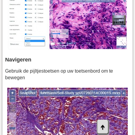
Navigeren
Gebruik de pijltjestoetsen op uw toetsenbord om te
bewegen