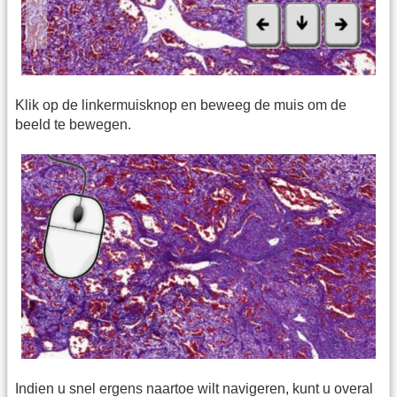
Klik op de linkermuisknop en beweeg de muis om de
beeld te bewegen.
Indien u snel ergens naartoe wilt navigeren, kunt u overal