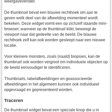
weergavevenster.
De thumbnail bevat een blauwe rechthoek om aan te
geven welk deel van de afbeelding momenteel wordt
bekeken. Deze widget vormt een op zichzelf staande mini-
browser; wanneer op de thumbnail klikt, beweegt de
viewport naar dat gedeelte van de beeld. De blauwe
rechthoek zelf kan ook worden gesleept naar een nieuwe
locatie.
Voor kleinere monsters, zoals (naald) biopsies, kan de
thumbnail ook worden vergroot om individuele objecten op
de beeld eenvoudiger te identificeren.
Thumbnails, labelafbeeldingen en geassocieerde
afbeeldingen in het algemeen kunnen ook individueel
opgevraagd en gepresenteerd worden.
Traceren
De thumbnail widget bevat een speciale knop die u in