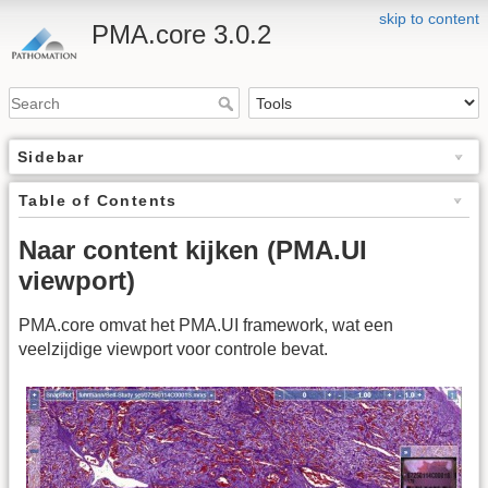
skip to content
PMA.core 3.0.2
Sidebar
Table of Contents
Naar content kijken (PMA.UI
viewport)
PMA.core omvat het PMA.UI framework, wat een
veelzijdige viewport voor controle bevat.