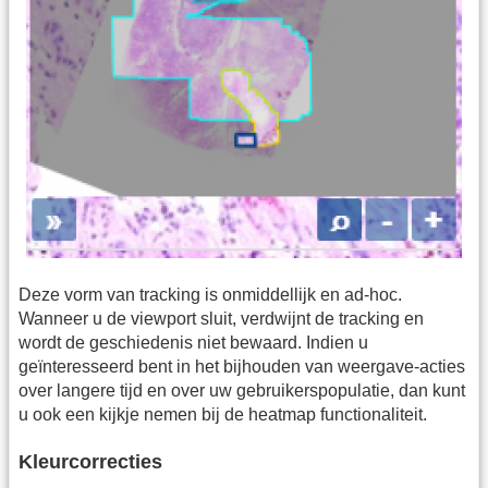
Deze vorm van tracking is onmiddellijk en ad-hoc.
Wanneer u de viewport sluit, verdwijnt de tracking en
wordt de geschiedenis niet bewaard. Indien u
geïnteresseerd bent in het bijhouden van weergave-acties
over langere tijd en over uw gebruikerspopulatie, dan kunt
u ook een kijkje nemen bij de heatmap functionaliteit.
Kleurcorrecties