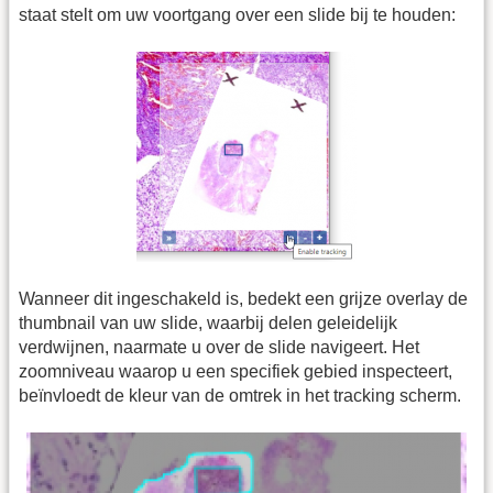
staat stelt om uw voortgang over een slide bij te houden:
Wanneer dit ingeschakeld is, bedekt een grijze overlay de
thumbnail van uw slide, waarbij delen geleidelijk
verdwijnen, naarmate u over de slide navigeert. Het
zoomniveau waarop u een specifiek gebied inspecteert,
beïnvloedt de kleur van de omtrek in het tracking scherm.