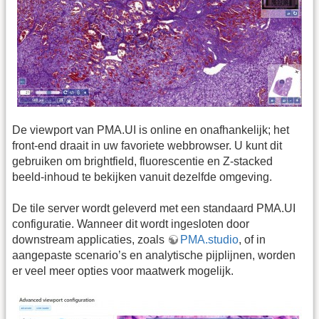
De viewport van PMA.UI is online en onafhankelijk; het
front-end draait in uw favoriete webbrowser. U kunt dit
gebruiken om brightfield, fluorescentie en Z-stacked
beeld-inhoud te bekijken vanuit dezelfde omgeving.
De tile server wordt geleverd met een standaard PMA.UI
configuratie. Wanneer dit wordt ingesloten door
downstream applicaties, zoals
PMA.studio
, of in
aangepaste scenario’s en analytische pijplijnen, worden
er veel meer opties voor maatwerk mogelijk.