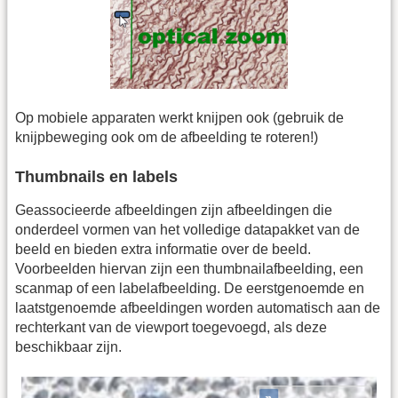
Op mobiele apparaten werkt knijpen ook (gebruik de
knijpbeweging ook om de afbeelding te roteren!)
Thumbnails en labels
Geassocieerde afbeeldingen zijn afbeeldingen die
onderdeel vormen van het volledige datapakket van de
beeld en bieden extra informatie over de beeld.
Voorbeelden hiervan zijn een thumbnailafbeelding, een
scanmap of een labelafbeelding. De eerstgenoemde en
laatstgenoemde afbeeldingen worden automatisch aan de
rechterkant van de viewport toegevoegd, als deze
beschikbaar zijn.