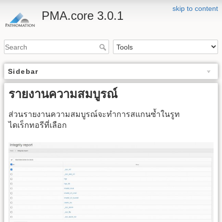
skip to content
PMA.core 3.0.1
Sidebar
รายงานความสมบูรณ์
ส่วนรายงานความสมบูรณ์จะทำการสแกนซ้ำในรูท
ไดเร็กทอรีที่เลือก