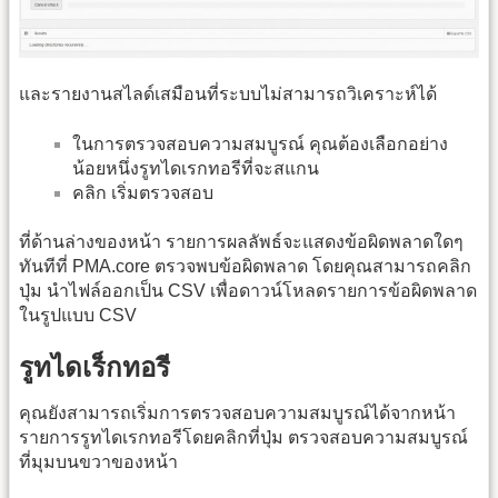
และรายงานสไลด์เสมือนที่ระบบไม่สามารถวิเคราะห์ได้
ในการตรวจสอบความสมบูรณ์ คุณต้องเลือกอย่าง
น้อยหนึ่งรูทไดเรกทอรีที่จะสแกน
คลิก เริ่มตรวจสอบ
ที่ด้านล่างของหน้า รายการผลลัพธ์จะแสดงข้อผิดพลาดใดๆ
ทันทีที่ PMA.core ตรวจพบข้อผิดพลาด โดยคุณสามารถคลิก
ปุ่ม นำไฟล์ออกเป็น CSV เพื่อดาวน์โหลดรายการข้อผิดพลาด
ในรูปแบบ CSV
รูทไดเร็กทอรี
คุณยังสามารถเริ่มการตรวจสอบความสมบูรณ์ได้จากหน้า
รายการรูทไดเรกทอรีโดยคลิกที่ปุ่ม ตรวจสอบความสมบูรณ์
ที่มุมบนขวาของหน้า