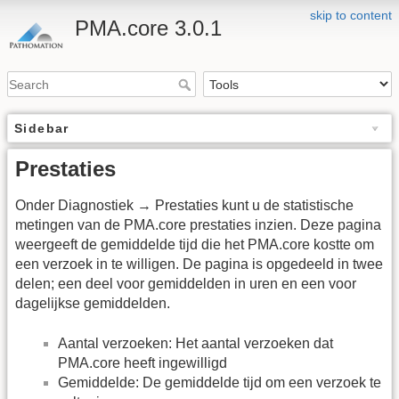
skip to content
PMA.core 3.0.1
Sidebar
Prestaties
Onder Diagnostiek → Prestaties kunt u de statistische
metingen van de PMA.core prestaties inzien. Deze pagina
weergeeft de gemiddelde tijd die het PMA.core kostte om
een verzoek in te willigen. De pagina is opgedeeld in twee
delen; een deel voor gemiddelden in uren en een voor
dagelijkse gemiddelden.
Aantal verzoeken: Het aantal verzoeken dat
PMA.core heeft ingewilligd
Gemiddelde: De gemiddelde tijd om een verzoek te