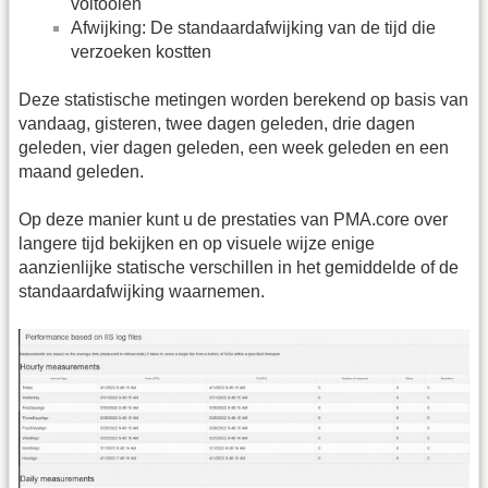
voltooien
Afwijking: De standaardafwijking van de tijd die
verzoeken kostten
Deze statistische metingen worden berekend op basis van
vandaag, gisteren, twee dagen geleden, drie dagen
geleden, vier dagen geleden, een week geleden en een
maand geleden.
Op deze manier kunt u de prestaties van PMA.core over
langere tijd bekijken en op visuele wijze enige
aanzienlijke statische verschillen in het gemiddelde of de
standaardafwijking waarnemen.