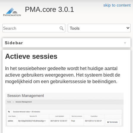
skip to content
PMA.core 3.0.1
Sidebar
Actieve sessies
In het sessiebeheer gedeelte wordt het huidige aantal
actieve gebruikers weergegeven. Het systeem biedt de
mogelijkheid om een gebruikerssessie te beëindigen.