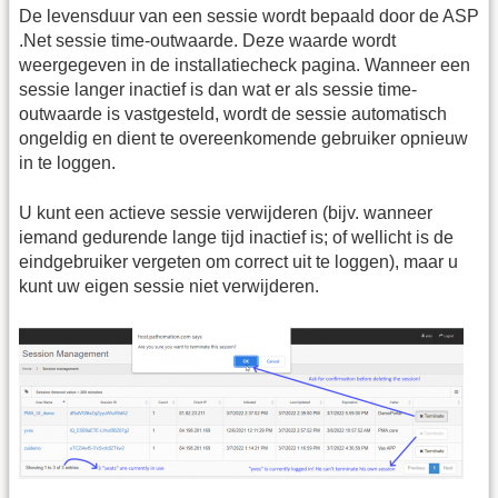
De levensduur van een sessie wordt bepaald door de ASP
.Net sessie time-outwaarde. Deze waarde wordt
weergegeven in de installatiecheck pagina. Wanneer een
sessie langer inactief is dan wat er als sessie time-
outwaarde is vastgesteld, wordt de sessie automatisch
ongeldig en dient te overeenkomende gebruiker opnieuw
in te loggen.
U kunt een actieve sessie verwijderen (bijv. wanneer
iemand gedurende lange tijd inactief is; of wellicht is de
eindgebruiker vergeten om correct uit te loggen), maar u
kunt uw eigen sessie niet verwijderen.